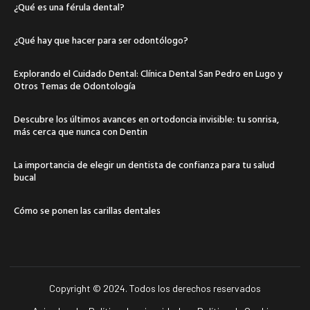
¿Qué es una férula dental?
¿Qué hay que hacer para ser odontólogo?
Explorando el Cuidado Dental: Clínica Dental San Pedro en Lugo y
Otros Temas de Odontología
Descubre los últimos avances en ortodoncia invisible: tu sonrisa,
más cerca que nunca con Dentin
La importancia de elegir un dentista de confianza para tu salud
bucal
Cómo se ponen las carillas dentales
Copyright © 2024. Todos los derechos reservados