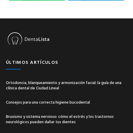
ÚLTIMOS ARTÍCULOS
Ortodoncia, blanqueamiento y armonización facial: la guía de una
clínica dental de Ciudad Lineal
Consejos para una correcta higiene bucodental
Bruxismo y sistema nervioso: cómo el estrés y los trastornos
neurológicos pueden dañar tus dientes