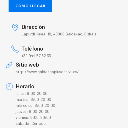
CÓMO LLEGAR
Dirección
Lapurdi Kalea, 18, 48960 Galdakao, Bizkaia
Teléfono
+34 944 57 52 33
Sitio web
http://www.galdakaoplusdental.es/
Horario
lunes: 8:00–20:00
martes: 8:00–20:00
miércoles: 8:00–20:00
jueves: 8:00–20:00
viernes: 8:00–20:00
sábado: Cerrado