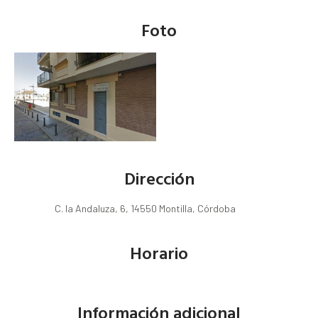
Foto
Dirección
C. la Andaluza, 6, 14550 Montilla, Córdoba
Horario
Información adicional