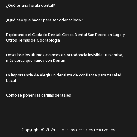
¿Qué es una férula dental?
¿Qué hay que hacer para ser odontólogo?
Explorando el Cuidado Dental: Clínica Dental San Pedro en Lugo y
Otros Temas de Odontología
Descubre los últimos avances en ortodoncia invisible: tu sonrisa,
más cerca que nunca con Dentin
La importancia de elegir un dentista de confianza para tu salud
bucal
Cómo se ponen las carillas dentales
Copyright © 2024. Todos los derechos reservados