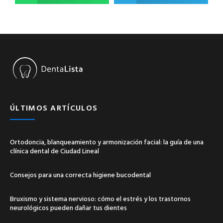
ÚLTIMOS ARTÍCULOS
Ortodoncia, blanqueamiento y armonización facial: la guía de una
clínica dental de Ciudad Lineal
Consejos para una correcta higiene bucodental
Bruxismo y sistema nervioso: cómo el estrés y los trastornos
neurológicos pueden dañar tus dientes