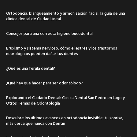
Ortodoncia, blanqueamiento y armonización facial: la guía de una
clínica dental de Ciudad Lineal
Consejos para una correcta higiene bucodental
Bruxismo y sistema nervioso: cómo el estrés y los trastornos
neurológicos pueden dañar tus dientes
¿Qué es una férula dental?
¿Qué hay que hacer para ser odontólogo?
Explorando el Cuidado Dental: Clínica Dental San Pedro en Lugo y
Otros Temas de Odontología
Descubre los últimos avances en ortodoncia invisible: tu sonrisa,
más cerca que nunca con Dentin