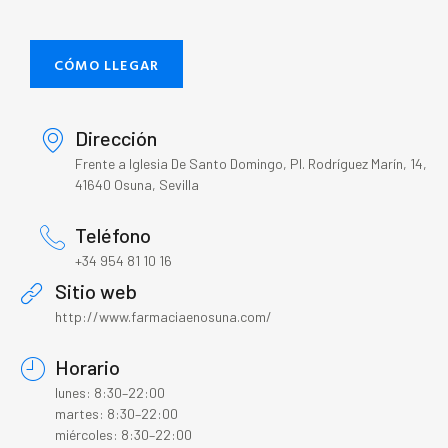
CÓMO LLEGAR
Dirección
Frente a Iglesia De Santo Domingo, Pl. Rodríguez Marín, 14,
41640 Osuna, Sevilla
Teléfono
+34 954 81 10 16
Sitio web
http://www.farmaciaenosuna.com/
Horario
lunes: 8:30–22:00
martes: 8:30–22:00
miércoles: 8:30–22:00