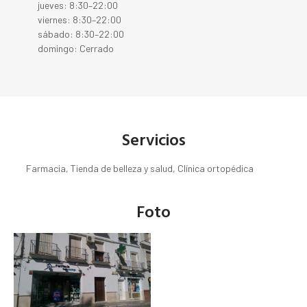
jueves: 8:30–22:00
viernes: 8:30–22:00
sábado: 8:30–22:00
domingo: Cerrado
Servicios
Farmacia, Tienda de belleza y salud, Clínica ortopédica
Foto