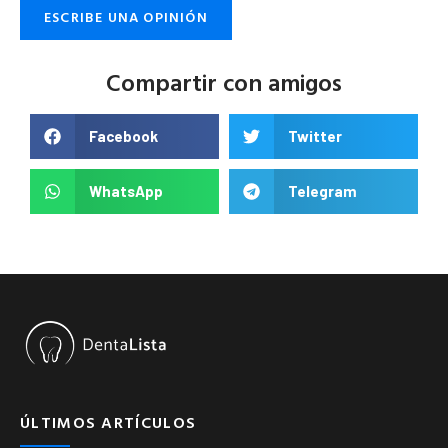
ESCRIBE UNA OPINIÓN
Compartir con amigos
Facebook
Twitter
WhatsApp
Telegram
ÚLTIMOS ARTÍCULOS