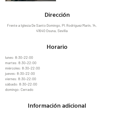
Dirección
Frente a Iglesia De Santo Domingo, Pl. Rodríguez Marín, 14,
41640 Osuna, Sevilla
Horario
lunes: 8:30–22:00
martes: 8:30–22:00
miércoles: 8:30–22:00
jueves: 8:30–22:00
viernes: 8:30–22:00
sábado: 8:30–22:00
domingo: Cerrado
Información adicional