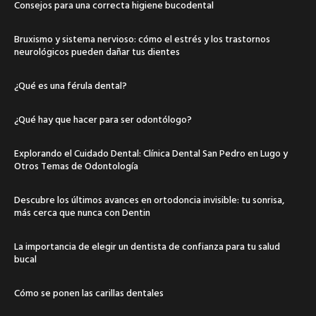
Consejos para una correcta higiene bucodental
Bruxismo y sistema nervioso: cómo el estrés y los trastornos
neurológicos pueden dañar tus dientes
¿Qué es una férula dental?
¿Qué hay que hacer para ser odontólogo?
Explorando el Cuidado Dental: Clínica Dental San Pedro en Lugo y
Otros Temas de Odontología
Descubre los últimos avances en ortodoncia invisible: tu sonrisa,
más cerca que nunca con Dentin
La importancia de elegir un dentista de confianza para tu salud
bucal
Cómo se ponen las carillas dentales