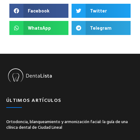
Facebook
Twitter
WhatsApp
Telegram
ÚLTIMOS ARTÍCULOS
Ortodoncia, blanqueamiento y armonización facial: la guía de una
clínica dental de Ciudad Lineal