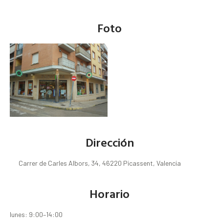
Foto
Dirección
Carrer de Carles Albors, 34, 46220 Picassent, Valencia
Horario
lunes: 9:00–14:00