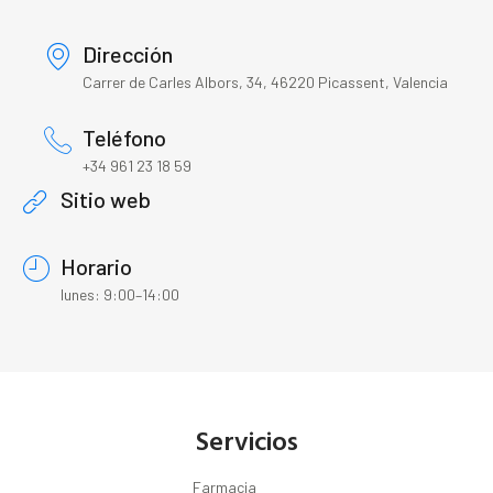
Dirección
Carrer de Carles Albors, 34, 46220 Picassent, Valencia
Teléfono
+34 961 23 18 59
Sitio web
Horario
lunes: 9:00–14:00
Servicios
Farmacia