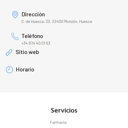
Dirección
C. de Huesca, 23, 22400 Monzón, Huesca
Teléfono
+34 974 40 01 53
Sitio web
Horario
Servicios
Farmacia