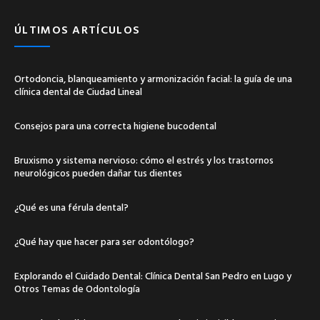
ÚLTIMOS ARTÍCULOS
Ortodoncia, blanqueamiento y armonización facial: la guía de una
clínica dental de Ciudad Lineal
Consejos para una correcta higiene bucodental
Bruxismo y sistema nervioso: cómo el estrés y los trastornos
neurológicos pueden dañar tus dientes
¿Qué es una férula dental?
¿Qué hay que hacer para ser odontólogo?
Explorando el Cuidado Dental: Clínica Dental San Pedro en Lugo y
Otros Temas de Odontología