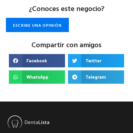
¿Conoces este negocio?
ESCRIBE UNA OPINIÓN
Compartir con amigos
Facebook
Twitter
WhatsApp
Telegram