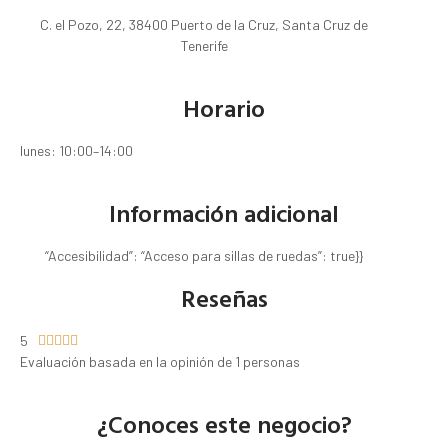
C. el Pozo, 22, 38400 Puerto de la Cruz, Santa Cruz de
Tenerife
Horario
lunes: 10:00–14:00
Información adicional
“Accesibilidad”: “Acceso para sillas de ruedas”: true}}
Reseñas
5





Evaluación basada en la opinión de 1 personas
¿Conoces este negocio?