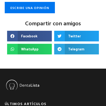
ESCRIBE UNA OPINIÓN
Compartir con amigos
Facebook
Twitter
WhatsApp
Telegram
ÚLTIMOS ARTÍCULOS