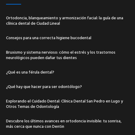
Ortodoncia, blanqueamiento y armonización facial: la guía de una
clínica dental de Ciudad Lineal
Consejos para una correcta higiene bucodental
Bruxismo y sistema nervioso: cómo el estrés y los trastornos
neurológicos pueden dañar tus dientes
¿Qué es una férula dental?
¿Qué hay que hacer para ser odontólogo?
Explorando el Cuidado Dental: Clínica Dental San Pedro en Lugo y
Otros Temas de Odontología
Descubre los últimos avances en ortodoncia invisible: tu sonrisa,
más cerca que nunca con Dentin