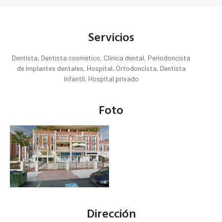
Servicios
Dentista, Dentista cosmético, Clínica dental, Periodoncista
de implantes dentales, Hospital, Ortodoncista, Dentista
infantil, Hospital privado
Foto
Dirección