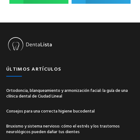
ÚLTIMOS ARTÍCULOS
Ortodoncia, blanqueamiento y armonización facial: la guía de una
clínica dental de Ciudad Lineal
Consejos para una correcta higiene bucodental
Bruxismo y sistema nervioso: cómo el estrés y los trastornos
neurológicos pueden dañar tus dientes