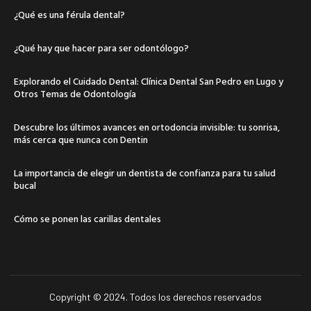
¿Qué es una férula dental?
¿Qué hay que hacer para ser odontólogo?
Explorando el Cuidado Dental: Clínica Dental San Pedro en Lugo y
Otros Temas de Odontología
Descubre los últimos avances en ortodoncia invisible: tu sonrisa,
más cerca que nunca con Dentin
La importancia de elegir un dentista de confianza para tu salud
bucal
Cómo se ponen las carillas dentales
Copyright © 2024. Todos los derechos reservados