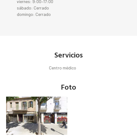
viernes: 9:00–17:00
sábado: Cerrado
domingo: Cerrado
Servicios
Centro médico
Foto