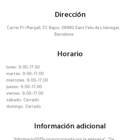
Dirección
Carrer Pi i Margall, 37, Bajos, 08980 Sant Feliu de Llobregat,
Barcelona
Horario
lunes: 9:00–17:00
martes: 9:00–17:00
miércoles: 9:00–17:00
jueves: 9:00–17:00
viernes: 9:00–17:00
sábado: Cerrado
domingo: Cerrado
Información adicional
“Informaciu00f3n proporcionada por la empresa”: “Se