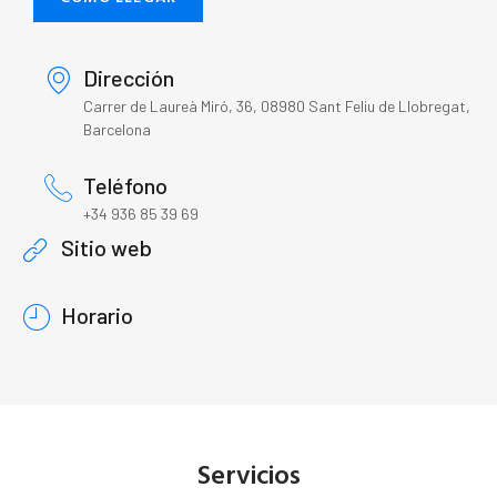
Dirección
Carrer de Laureà Miró, 36, 08980 Sant Feliu de Llobregat,
Barcelona
Teléfono
+34 936 85 39 69
Sitio web
Horario
Servicios