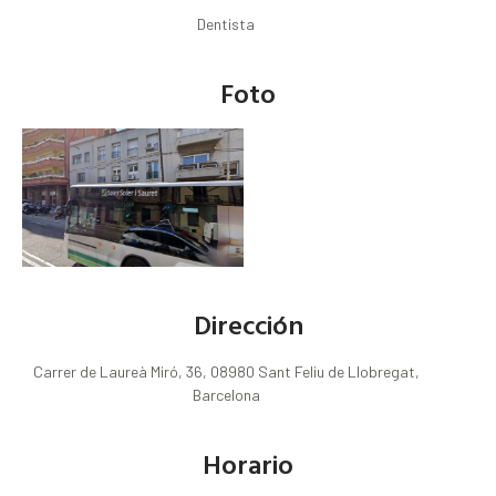
Dentista
Foto
Dirección
Carrer de Laureà Miró, 36, 08980 Sant Feliu de Llobregat,
Barcelona
Horario