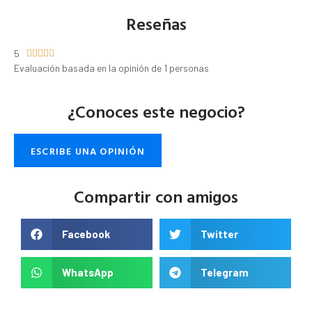
Reseñas
5





Evaluación basada en la opinión de 1 personas
¿Conoces este negocio?
ESCRIBE UNA OPINIÓN
Compartir con amigos
Facebook
Twitter
WhatsApp
Telegram