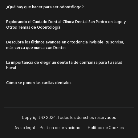
¿Qué hay que hacer para ser odontólogo?
Explorando el Cuidado Dental: Clínica Dental San Pedro en Lugo y
Otros Temas de Odontología
Descubre los últimos avances en ortodoncia invisible: tu sonrisa,
más cerca que nunca con Dentin
La importancia de elegir un dentista de confianza para tu salud
bucal
Cómo se ponen las carillas dentales
Copyright © 2024. Todos los derechos reservados
Aviso legal
Política de privacidad
Política de Cookies