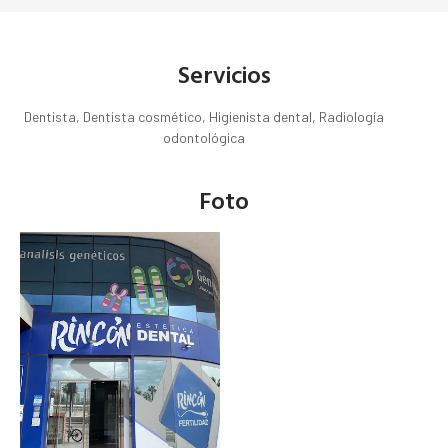
Servicios
Dentista, Dentista cosmético, Higienista dental, Radiología
odontológica
Foto