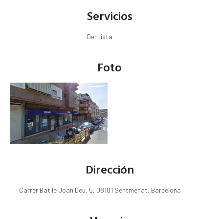
Servicios
Dentista
Foto
Dirección
Carrer Batlle Joan Deu, 5, 08181 Sentmenat, Barcelona