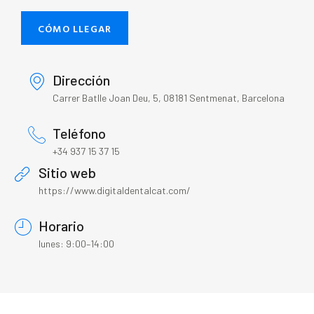
CÓMO LLEGAR
Dirección
Carrer Batlle Joan Deu, 5, 08181 Sentmenat, Barcelona
Teléfono
+34 937 15 37 15
Sitio web
https://www.digitaldentalcat.com/
Horario
lunes: 9:00–14:00