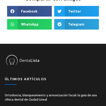
Facebook
Twitter
WhatsApp
Telegram
ÚLTIMOS ARTÍCULOS
Ortodoncia, blanqueamiento y armonización facial: la guía de una
clínica dental de Ciudad Lineal