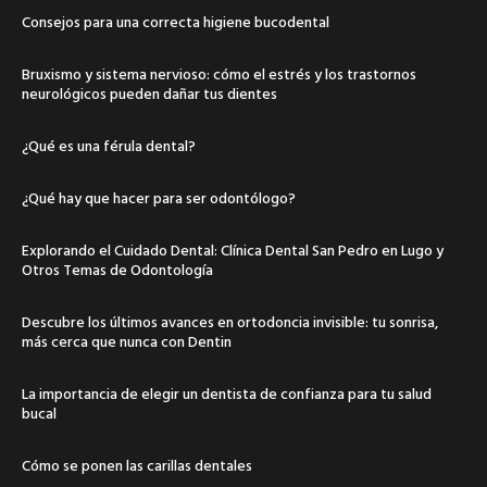
Consejos para una correcta higiene bucodental
Bruxismo y sistema nervioso: cómo el estrés y los trastornos
neurológicos pueden dañar tus dientes
¿Qué es una férula dental?
¿Qué hay que hacer para ser odontólogo?
Explorando el Cuidado Dental: Clínica Dental San Pedro en Lugo y
Otros Temas de Odontología
Descubre los últimos avances en ortodoncia invisible: tu sonrisa,
más cerca que nunca con Dentin
La importancia de elegir un dentista de confianza para tu salud
bucal
Cómo se ponen las carillas dentales