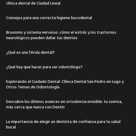
clínica dental de Ciudad Lineal
Consejos para una correcta higiene bucodental
Bruxismo y sistema nervioso: cómo el estrés y los trastornos
neurológicos pueden dañar tus dientes
¿Qué es una férula dental?
¿Qué hay que hacer para ser odontólogo?
Explorando el Cuidado Dental: Clínica Dental San Pedro en Lugo y
Otros Temas de Odontología
Descubre los últimos avances en ortodoncia invisible: tu sonrisa,
más cerca que nunca con Dentin
La importancia de elegir un dentista de confianza para tu salud
bucal