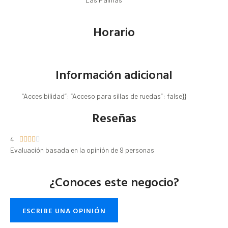
Horario
Información adicional
“Accesibilidad”: “Acceso para sillas de ruedas”: false}}
Reseñas
4





Evaluación basada en la opinión de 9 personas
¿Conoces este negocio?
ESCRIBE UNA OPINIÓN