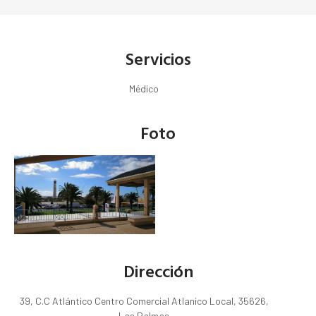
Servicios
Médico
Foto
Dirección
39, C.C Atlántico Centro Comercial Atlanico Local, 35626,
Las Palmas