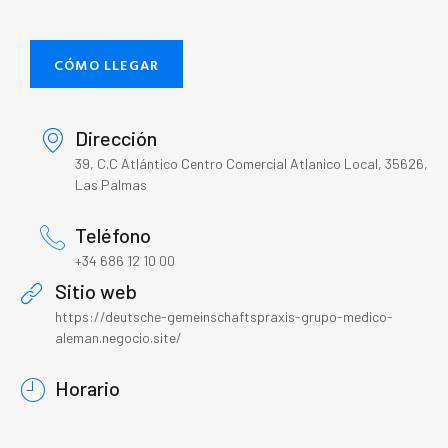
CÓMO LLEGAR
Dirección
39, C.C Atlántico Centro Comercial Atlanico Local, 35626,
Las Palmas
Teléfono
+34 686 12 10 00
Sitio web
https://deutsche-gemeinschaftspraxis-grupo-medico-
aleman.negocio.site/
Horario