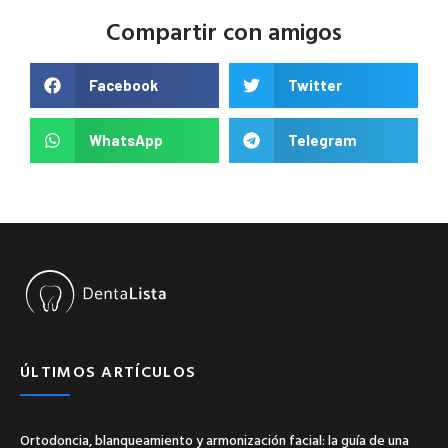
Compartir con amigos
Facebook
Twitter
WhatsApp
Telegram
ÚLTIMOS ARTÍCULOS
Ortodoncia, blanqueamiento y armonización facial: la guía de una