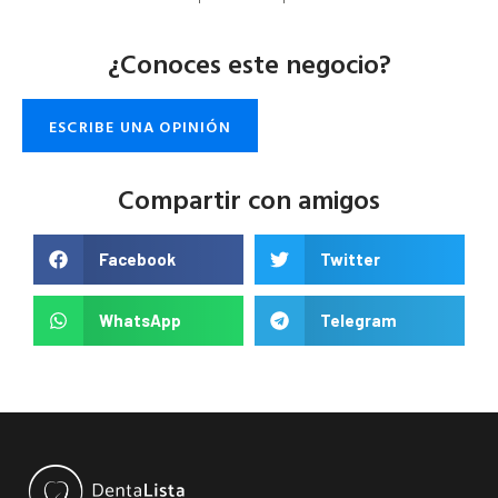
¿Conoces este negocio?
ESCRIBE UNA OPINIÓN
Compartir con amigos
Facebook
Twitter
WhatsApp
Telegram