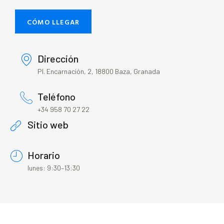
CÓMO LLEGAR
Dirección
Pl. Encarnación, 2, 18800 Baza, Granada
Teléfono
+34 958 70 27 22
Sitio web
Horario
lunes: 9:30–13:30