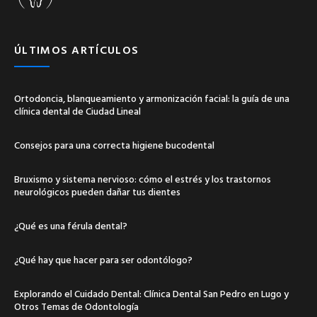
ÚLTIMOS ARTÍCULOS
Ortodoncia, blanqueamiento y armonización facial: la guía de una
clínica dental de Ciudad Lineal
Consejos para una correcta higiene bucodental
Bruxismo y sistema nervioso: cómo el estrés y los trastornos
neurológicos pueden dañar tus dientes
¿Qué es una férula dental?
¿Qué hay que hacer para ser odontólogo?
Explorando el Cuidado Dental: Clínica Dental San Pedro en Lugo y
Otros Temas de Odontología