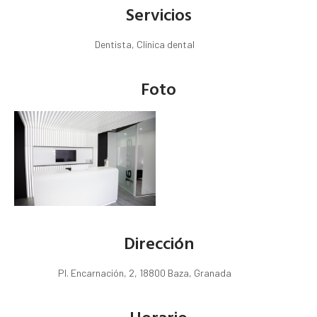
Servicios
Dentista, Clínica dental
Foto
Dirección
Pl. Encarnación, 2, 18800 Baza, Granada
Horario