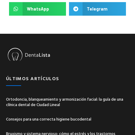
WhatsApp
Telegram
ÚLTIMOS ARTÍCULOS
Ortodoncia, blanqueamiento y armonización facial: la guía de una
clínica dental de Ciudad Lineal
Consejos para una correcta higiene bucodental
Bruxismo y sistema nervioso: cómo el estrés y los trastornos