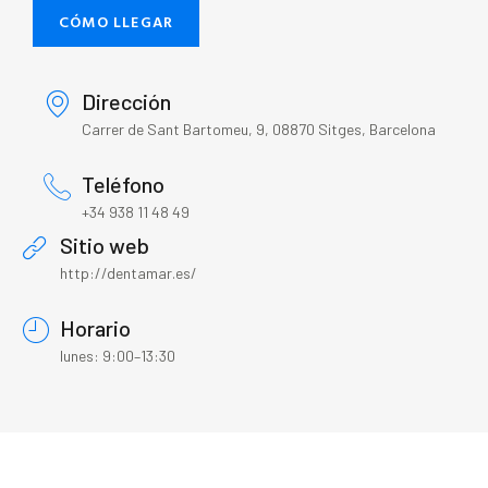
CÓMO LLEGAR
Dirección
Carrer de Sant Bartomeu, 9, 08870 Sitges, Barcelona
Teléfono
+34 938 11 48 49
Sitio web
http://dentamar.es/
Horario
lunes: 9:00–13:30