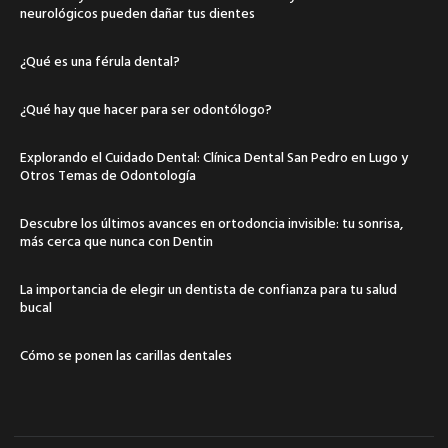
neurológicos pueden dañar tus dientes
¿Qué es una férula dental?
¿Qué hay que hacer para ser odontólogo?
Explorando el Cuidado Dental: Clínica Dental San Pedro en Lugo y
Otros Temas de Odontología
Descubre los últimos avances en ortodoncia invisible: tu sonrisa,
más cerca que nunca con Dentin
La importancia de elegir un dentista de confianza para tu salud
bucal
Cómo se ponen las carillas dentales