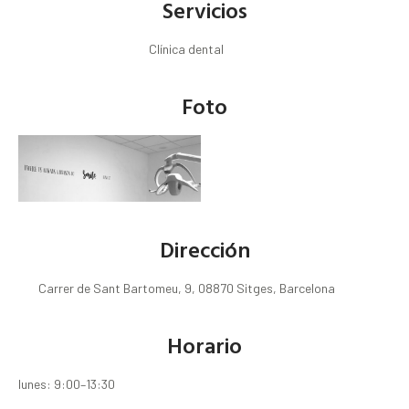
Servicios
Clínica dental
Foto
Dirección
Carrer de Sant Bartomeu, 9, 08870 Sitges, Barcelona
Horario
lunes: 9:00–13:30