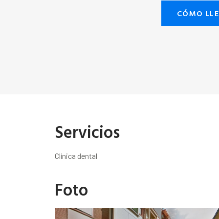
CÓMO LL
Servicios
Clínica dental
Foto