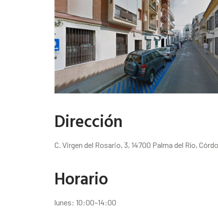
Dirección
C. Virgen del Rosario, 3, 14700 Palma del Río, Córd
Horario
lunes: 10:00–14:00