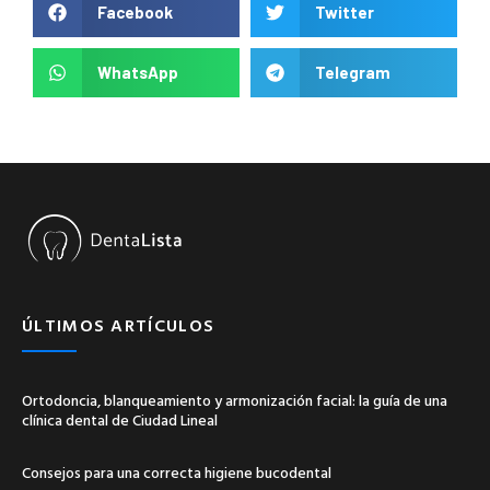
Facebook
Twitter
WhatsApp
Telegram
ÚLTIMOS ARTÍCULOS
Ortodoncia, blanqueamiento y armonización facial: la guía de una
clínica dental de Ciudad Lineal
Consejos para una correcta higiene bucodental