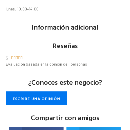
lunes: 10:00–14:00
Información adicional
Reseñas
5





Evaluación basada en la opinión de 1 personas
¿Conoces este negocio?
ESCRIBE UNA OPINIÓN
Compartir con amigos