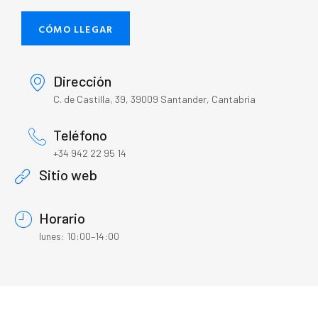
CÓMO LLEGAR
Dirección
C. de Castilla, 39, 39009 Santander, Cantabria
Teléfono
+34 942 22 95 14
Sitio web
Horario
lunes: 10:00–14:00