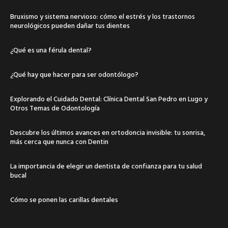
Bruxismo y sistema nervioso: cómo el estrés y los trastornos
neurológicos pueden dañar tus dientes
¿Qué es una férula dental?
¿Qué hay que hacer para ser odontólogo?
Explorando el Cuidado Dental: Clínica Dental San Pedro en Lugo y
Otros Temas de Odontología
Descubre los últimos avances en ortodoncia invisible: tu sonrisa,
más cerca que nunca con Dentin
La importancia de elegir un dentista de confianza para tu salud
bucal
Cómo se ponen las carillas dentales