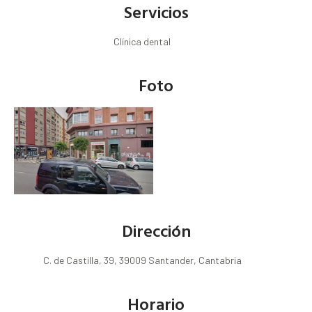
Servicios
Clínica dental
Foto
Dirección
C. de Castilla, 39, 39009 Santander, Cantabria
Horario