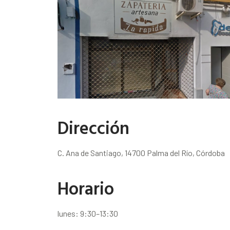
Dirección
C. Ana de Santiago, 14700 Palma del Río, Córdoba
Horario
lunes: 9:30–13:30