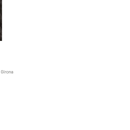
 Girona