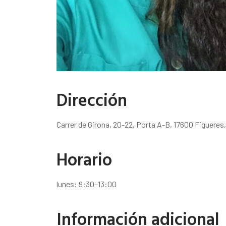
Dirección
Carrer de Girona, 20-22, Porta A-B, 17600 Figueres,
Horario
lunes: 9:30–13:00
Información adicional