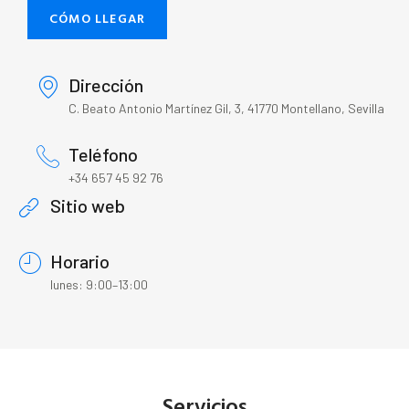
CÓMO LLEGAR
Dirección
C. Beato Antonio Martínez Gil, 3, 41770 Montellano, Sevilla
Teléfono
+34 657 45 92 76
Sitio web
Horario
lunes: 9:00–13:00
Servicios