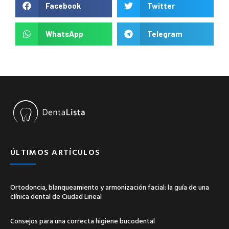
Facebook
Twitter
WhatsApp
Telegram
ÚLTIMOS ARTÍCULOS
Ortodoncia, blanqueamiento y armonización facial: la guía de una
clínica dental de Ciudad Lineal
Consejos para una correcta higiene bucodental