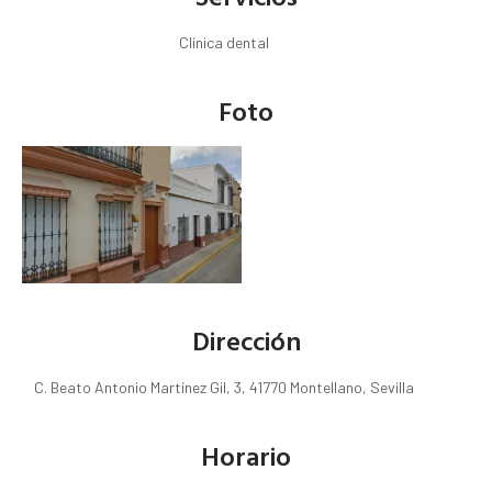
Clínica dental
Foto
Dirección
C. Beato Antonio Martínez Gil, 3, 41770 Montellano, Sevilla
Horario