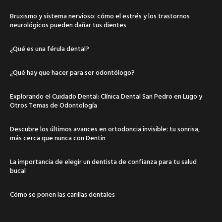
Bruxismo y sistema nervioso: cómo el estrés y los trastornos
neurológicos pueden dañar tus dientes
¿Qué es una férula dental?
¿Qué hay que hacer para ser odontólogo?
Explorando el Cuidado Dental: Clínica Dental San Pedro en Lugo y
Otros Temas de Odontología
Descubre los últimos avances en ortodoncia invisible: tu sonrisa,
más cerca que nunca con Dentin
La importancia de elegir un dentista de confianza para tu salud
bucal
Cómo se ponen las carillas dentales