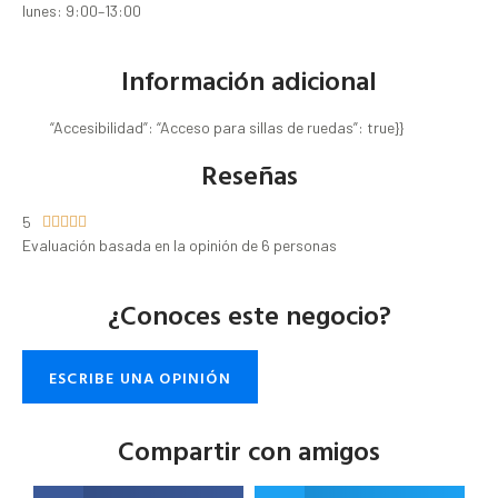
lunes: 9:00–13:00
Información adicional
“Accesibilidad”: “Acceso para sillas de ruedas”: true}}
Reseñas
5





Evaluación basada en la opinión de 6 personas
¿Conoces este negocio?
ESCRIBE UNA OPINIÓN
Compartir con amigos