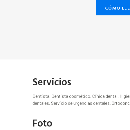
CÓMO LL
Servicios
Dentista, Dentista cosmético, Clínica dental, Higi
dentales, Servicio de urgencias dentales, Ortodonc
Foto