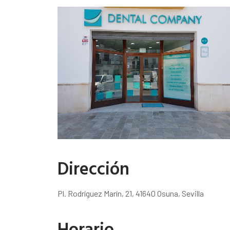
Dirección
Pl. Rodríguez Marín, 21, 41640 Osuna, Sevilla
Horario