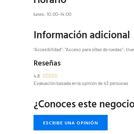
lunes: 10:00–14:00
Información adicional
“Accesibilidad”: “Acceso para sillas de ruedas”: true
Reseñas
4.8





Evaluación basada en la opinión de 43 personas
¿Conoces este negoci
ESCRIBE UNA OPINIÓN