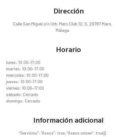
Dirección
Calle San Miguel s/n Urb. Maro Club 12, S, 29787 Maro,
Málaga
Horario
lunes: 10:00–17:00
martes: 10:00–17:00
miércoles: 10:00–17:00
jueves: 10:00–17:00
viernes: 10:00–17:00
sábado: Cerrado
domingo: Cerrado
Información adicional
“Servicios”: “Aseos”: true, “Aseos unisex”: true}}