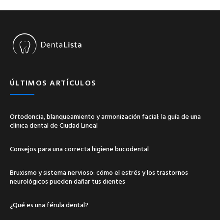
ÚLTIMOS ARTÍCULOS
Ortodoncia, blanqueamiento y armonización facial: la guía de una
clínica dental de Ciudad Lineal
Consejos para una correcta higiene bucodental
Bruxismo y sistema nervioso: cómo el estrés y los trastornos
neurológicos pueden dañar tus dientes
¿Qué es una férula dental?