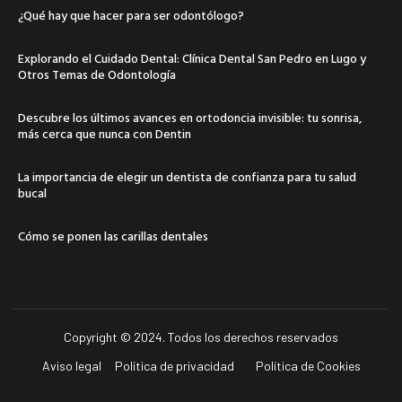
¿Qué hay que hacer para ser odontólogo?
Explorando el Cuidado Dental: Clínica Dental San Pedro en Lugo y
Otros Temas de Odontología
Descubre los últimos avances en ortodoncia invisible: tu sonrisa,
más cerca que nunca con Dentin
La importancia de elegir un dentista de confianza para tu salud
bucal
Cómo se ponen las carillas dentales
Copyright © 2024. Todos los derechos reservados
Aviso legal
Política de privacidad
Política de Cookies