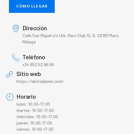
CÓMO LLEGAR
Dirección
Calle San Miguel s/n Urb. Maro Club 12, S, 29787 Maro,
Málaga
Teléfono
+34 952 52 96 66
Sitio web
https://dentadanes.com/
Horario
lunes: 10:00–17:00
martes: 10:00–17:00
miércoles: 10:00–17:00
jueves: 10:00–17:00
viernes: 10:00–17:00