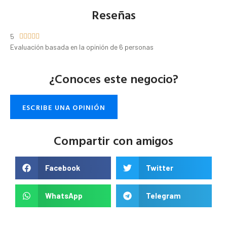
Reseñas
5





Evaluación basada en la opinión de 6 personas
¿Conoces este negocio?
ESCRIBE UNA OPINIÓN
Compartir con amigos
Facebook
Twitter
WhatsApp
Telegram