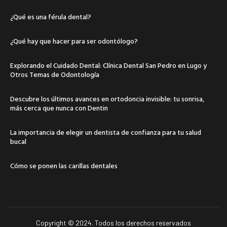
¿Qué es una férula dental?
¿Qué hay que hacer para ser odontólogo?
Explorando el Cuidado Dental: Clínica Dental San Pedro en Lugo y
Otros Temas de Odontología
Descubre los últimos avances en ortodoncia invisible: tu sonrisa,
más cerca que nunca con Dentin
La importancia de elegir un dentista de confianza para tu salud
bucal
Cómo se ponen las carillas dentales
Copyright © 2024. Todos los derechos reservados