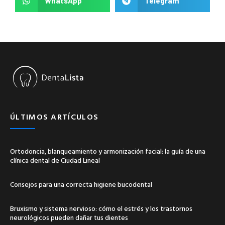
WhatsApp
Telegram
ÚLTIMOS ARTÍCULOS
Ortodoncia, blanqueamiento y armonización facial: la guía de una
clínica dental de Ciudad Lineal
Consejos para una correcta higiene bucodental
Bruxismo y sistema nervioso: cómo el estrés y los trastornos
neurológicos pueden dañar tus dientes