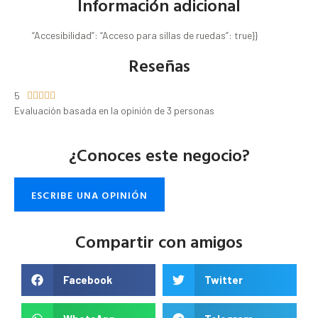
Información adicional
“Accesibilidad”: “Acceso para sillas de ruedas”: true}}
Reseñas
5





Evaluación basada en la opinión de 3 personas
¿Conoces este negocio?
ESCRIBE UNA OPINIÓN
Compartir con amigos
Facebook
Twitter