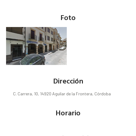
Foto
Dirección
C. Carrera, 10, 14920 Aguilar de la Frontera, Córdoba
Horario