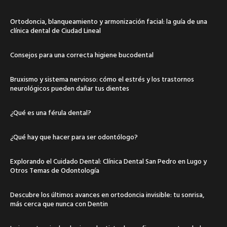
Ortodoncia, blanqueamiento y armonización facial: la guía de una
clínica dental de Ciudad Lineal
Consejos para una correcta higiene bucodental
Bruxismo y sistema nervioso: cómo el estrés y los trastornos
neurológicos pueden dañar tus dientes
¿Qué es una férula dental?
¿Qué hay que hacer para ser odontólogo?
Explorando el Cuidado Dental: Clínica Dental San Pedro en Lugo y
Otros Temas de Odontología
Descubre los últimos avances en ortodoncia invisible: tu sonrisa,
más cerca que nunca con Dentin