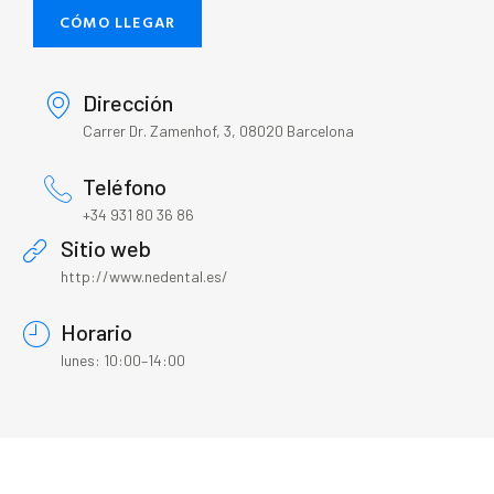
CÓMO LLEGAR
Dirección
Carrer Dr. Zamenhof, 3, 08020 Barcelona
Teléfono
+34 931 80 36 86
Sitio web
http://www.nedental.es/
Horario
lunes: 10:00–14:00