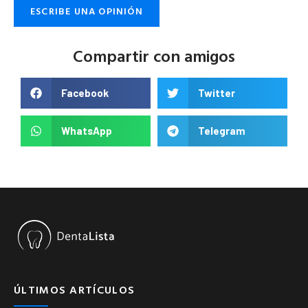
ESCRIBE UNA OPINIÓN
Compartir con amigos
Facebook
Twitter
WhatsApp
Telegram
ÚLTIMOS ARTÍCULOS