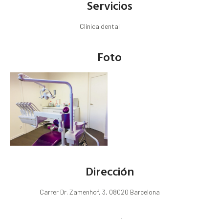
Servicios
Clínica dental
Foto
Dirección
Carrer Dr. Zamenhof, 3, 08020 Barcelona