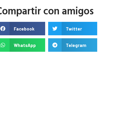
Compartir con amigos
Facebook
Twitter
WhatsApp
Telegram