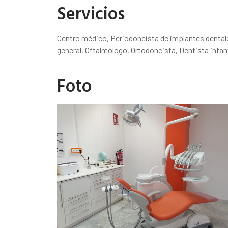
Servicios
Centro médico, Periodoncista de implantes dentale
general, Oftalmólogo, Ortodoncista, Dentista infa
Foto