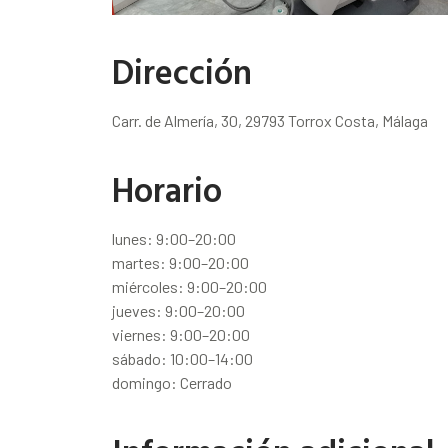
Dirección
Carr. de Almería, 30, 29793 Torrox Costa, Málaga
Horario
lunes: 9:00–20:00
martes: 9:00–20:00
miércoles: 9:00–20:00
jueves: 9:00–20:00
viernes: 9:00–20:00
sábado: 10:00–14:00
domingo: Cerrado