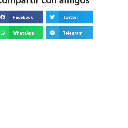
Facebook
Twitter
WhatsApp
Telegram