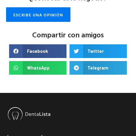
ESCRIBE UNA OPINIÓN
Compartir con amigos
Facebook
Twitter
WhatsApp
Telegram