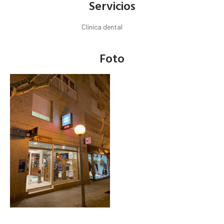
Servicios
Clínica dental
Foto