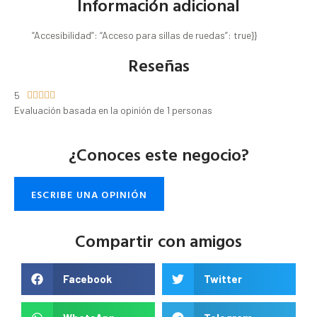
Información adicional
“Accesibilidad”: “Acceso para sillas de ruedas”: true}}
Reseñas
5





Evaluación basada en la opinión de 1 personas
¿Conoces este negocio?
ESCRIBE UNA OPINIÓN
Compartir con amigos
Facebook
Twitter