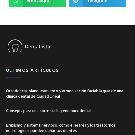
WhatsApp
Telegram
ÚLTIMOS ARTÍCULOS
Ortodoncia, blanqueamiento y armonización facial: la guía de una
clínica dental de Ciudad Lineal
Consejos para una correcta higiene bucodental
Bruxismo y sistema nervioso: cómo el estrés y los trastornos
neurológicos pueden dañar tus dientes