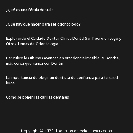
¿Qué es una férula dental?
¿Qué hay que hacer para ser odontólogo?
Explorando el Cuidado Dental: Clínica Dental San Pedro en Lugo y
Otros Temas de Odontología
Descubre los últimos avances en ortodoncia invisible: tu sonrisa,
más cerca que nunca con Dentin
La importancia de elegir un dentista de confianza para tu salud
bucal
Cómo se ponen las carillas dentales
Copyright © 2024. Todos los derechos reservados