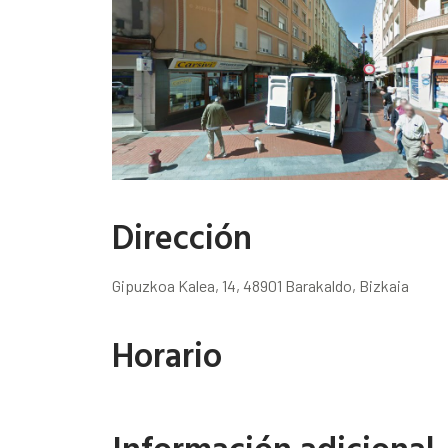
Dirección
Gipuzkoa Kalea, 14, 48901 Barakaldo, Bizkaia
Horario