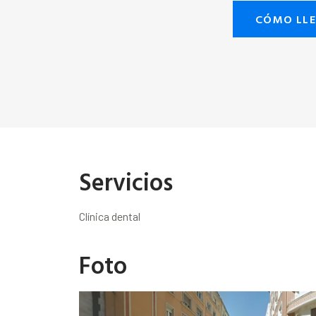
CÓMO LL
Servicios
Clínica dental
Foto