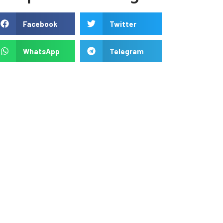
Facebook
Twitter
WhatsApp
Telegram