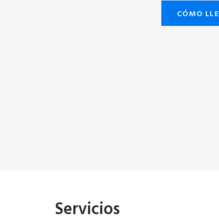
CÓMO LL
Servicios