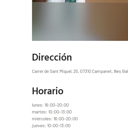
Dirección
Carrer de Sant Miquel, 25, 07310 Campanet, Illes Ba
Horario
lunes: 16:00–20:00
martes: 10:00–13:00
miércoles: 16:00–20:00
jueves: 10:00–13:00