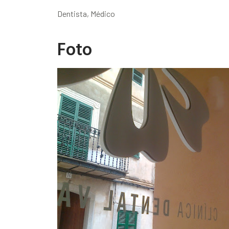
Dentista, Médico
Foto