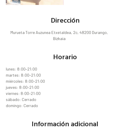
Dirección
Murueta Torre Auzunea Etxetaldea, 2c, 48200 Durango,
Bizkaia
Horario
lunes: 8:00–21:00
martes: 8:00–21:00
miércoles: 8:00–21:00
jueves: 8:00–21:00
viernes: 8:00–21:00
sábado: Cerrado
domingo: Cerrado
Información adicional