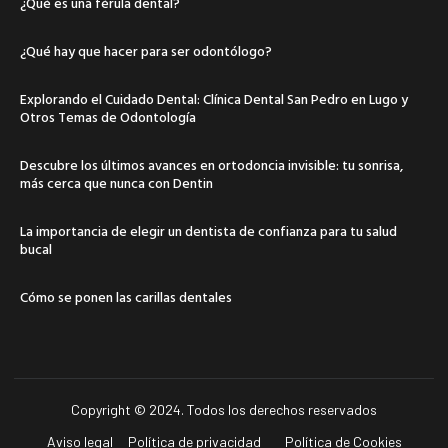
¿Qué es una férula dental?
¿Qué hay que hacer para ser odontólogo?
Explorando el Cuidado Dental: Clínica Dental San Pedro en Lugo y
Otros Temas de Odontología
Descubre los últimos avances en ortodoncia invisible: tu sonrisa,
más cerca que nunca con Dentin
La importancia de elegir un dentista de confianza para tu salud
bucal
Cómo se ponen las carillas dentales
Copyright © 2024. Todos los derechos reservados
Aviso legal
Política de privacidad
Política de Cookies