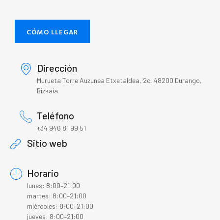
CÓMO LLEGAR
Dirección
Murueta Torre Auzunea Etxetaldea, 2c, 48200 Durango,
Bizkaia
Teléfono
+34 946 81 99 51
Sitio web
Horario
lunes: 8:00–21:00
martes: 8:00–21:00
miércoles: 8:00–21:00
jueves: 8:00–21:00