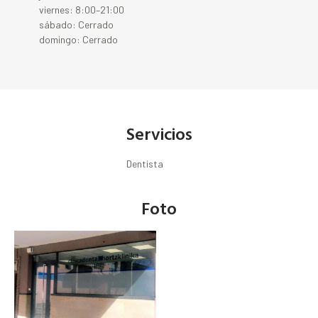
viernes: 8:00–21:00
sábado: Cerrado
domingo: Cerrado
Servicios
Dentista
Foto