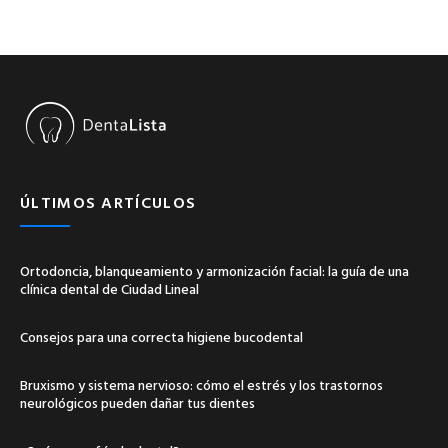
ÚLTIMOS ARTÍCULOS
Ortodoncia, blanqueamiento y armonización facial: la guía de una
clínica dental de Ciudad Lineal
Consejos para una correcta higiene bucodental
Bruxismo y sistema nervioso: cómo el estrés y los trastornos
neurológicos pueden dañar tus dientes