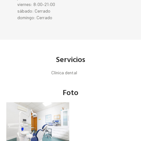
viernes: 8:00–21:00
sábado: Cerrado
domingo: Cerrado
Servicios
Clínica dental
Foto