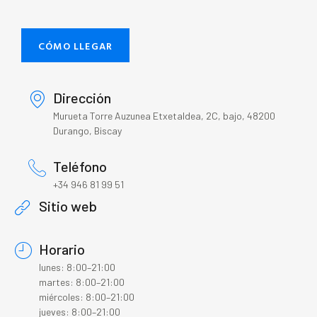
CÓMO LLEGAR
Dirección
Murueta Torre Auzunea Etxetaldea, 2C, bajo, 48200
Durango, Biscay
Teléfono
+34 946 81 99 51
Sitio web
Horario
lunes: 8:00–21:00
martes: 8:00–21:00
miércoles: 8:00–21:00
jueves: 8:00–21:00