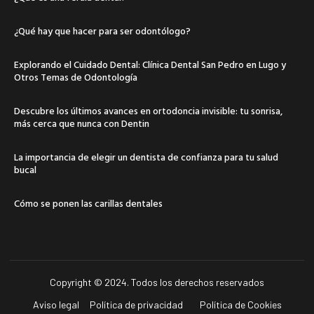
¿Qué hay que hacer para ser odontólogo?
Explorando el Cuidado Dental: Clínica Dental San Pedro en Lugo y
Otros Temas de Odontología
Descubre los últimos avances en ortodoncia invisible: tu sonrisa,
más cerca que nunca con Dentin
La importancia de elegir un dentista de confianza para tu salud
bucal
Cómo se ponen las carillas dentales
Copyright © 2024. Todos los derechos reservados
Aviso legal
Política de privacidad
Política de Cookies