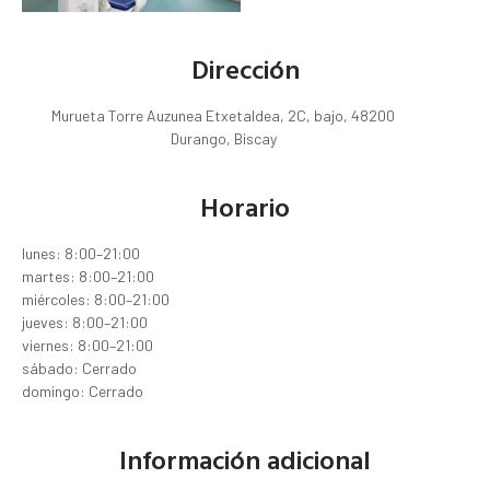
Dirección
Murueta Torre Auzunea Etxetaldea, 2C, bajo, 48200
Durango, Biscay
Horario
lunes: 8:00–21:00
martes: 8:00–21:00
miércoles: 8:00–21:00
jueves: 8:00–21:00
viernes: 8:00–21:00
sábado: Cerrado
domingo: Cerrado
Información adicional