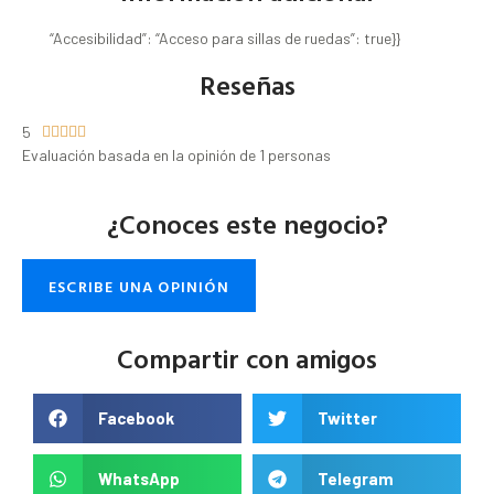
“Accesibilidad”: “Acceso para sillas de ruedas”: true}}
Reseñas
5





Evaluación basada en la opinión de 1 personas
¿Conoces este negocio?
ESCRIBE UNA OPINIÓN
Compartir con amigos
Facebook
Twitter
WhatsApp
Telegram