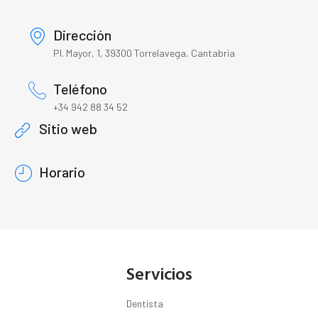
Dirección
Pl. Mayor, 1, 39300 Torrelavega, Cantabria
Teléfono
+34 942 88 34 52
Sitio web
Horario
Servicios
Dentista