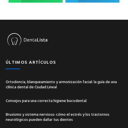
ÚLTIMOS ARTÍCULOS
Ortodoncia, blanqueamiento y armonización facial: la guía de una
clínica dental de Ciudad Lineal
Consejos para una correcta higiene bucodental
Bruxismo y sistema nervioso: cómo el estrés y los trastornos
neurológicos pueden dañar tus dientes