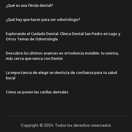
¿Qué es una férula dental?
¿Qué hay que hacer para ser odontólogo?
Explorando el Cuidado Dental: Clínica Dental San Pedro en Lugo y
Otros Temas de Odontología
Descubre los últimos avances en ortodoncia invisible: tu sonrisa,
más cerca que nunca con Dentin
La importancia de elegir un dentista de confianza para tu salud
bucal
Cómo se ponen las carillas dentales
Copyright © 2024. Todos los derechos reservados