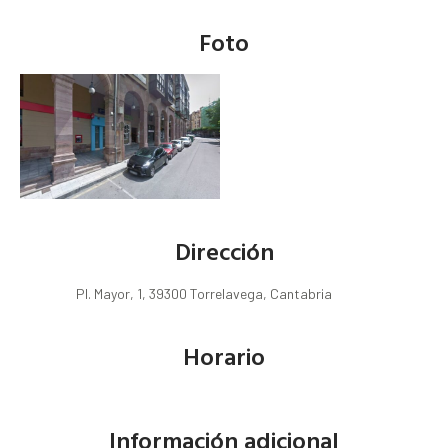
Foto
Dirección
Pl. Mayor, 1, 39300 Torrelavega, Cantabria
Horario
Información adicional