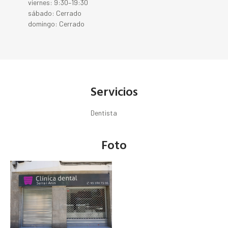
viernes: 9:30–19:30
sábado: Cerrado
domingo: Cerrado
Servicios
Dentista
Foto