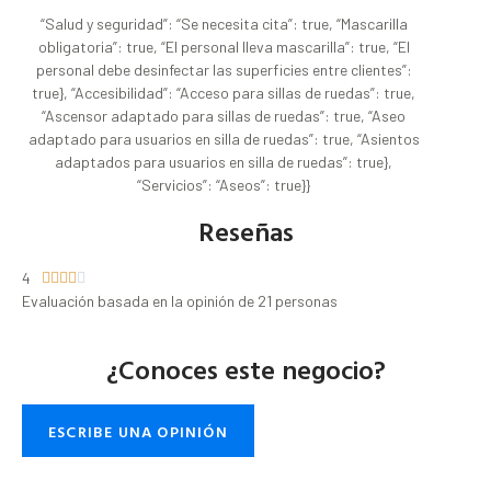
“Salud y seguridad”: “Se necesita cita”: true, “Mascarilla
obligatoria”: true, “El personal lleva mascarilla”: true, “El
personal debe desinfectar las superficies entre clientes”:
true}, “Accesibilidad”: “Acceso para sillas de ruedas”: true,
“Ascensor adaptado para sillas de ruedas”: true, “Aseo
adaptado para usuarios en silla de ruedas”: true, “Asientos
adaptados para usuarios en silla de ruedas”: true},
“Servicios”: “Aseos”: true}}
Reseñas
4





Evaluación basada en la opinión de 21 personas
¿Conoces este negocio?
ESCRIBE UNA OPINIÓN