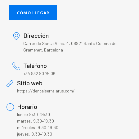
CÓMO LLEGAR
Dirección
Carrer de Santa Anna, 4, 08921 Santa Coloma de
Gramenet, Barcelona
Teléfono
+34 932 80 75 06
Sitio web
https://dentalserraiarus.com/
Horario
lunes: 9:30–19:30
martes: 9:30–19:30
miércoles: 9:30–19:30
jueves: 9:30–19:30