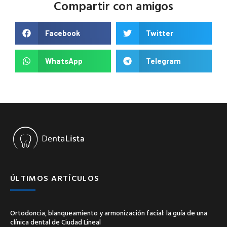
Compartir con amigos
Facebook
Twitter
WhatsApp
Telegram
ÚLTIMOS ARTÍCULOS
Ortodoncia, blanqueamiento y armonización facial: la guía de una
clínica dental de Ciudad Lineal