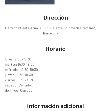
Dirección
Carrer de Santa Anna, 4, 08921 Santa Coloma de Gramenet,
Barcelona
Horario
lunes: 9:30–19:30
martes: 9:30–19:30
miércoles: 9:30–19:30
jueves: 9:30–19:30
viernes: 9:30–19:30
sábado: Cerrado
domingo: Cerrado
Información adicional