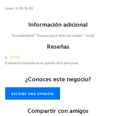
lunes: 9:00–15:00
Información adicional
“Accesibilidad”: “Acceso para sillas de ruedas”: true}}
Reseñas
5





Evaluación basada en la opinión de 6 personas
¿Conoces este negocio?
ESCRIBE UNA OPINIÓN
Compartir con amigos