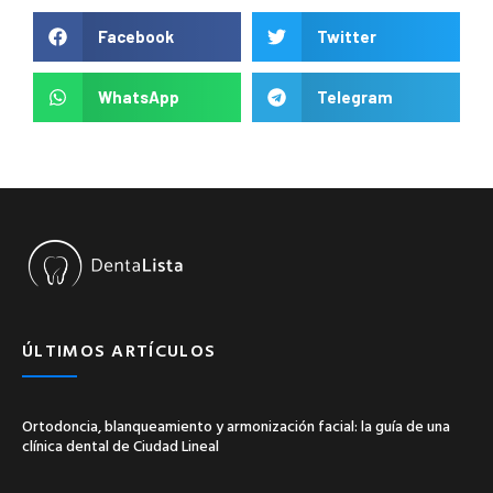
Facebook
Twitter
WhatsApp
Telegram
ÚLTIMOS ARTÍCULOS
Ortodoncia, blanqueamiento y armonización facial: la guía de una
clínica dental de Ciudad Lineal