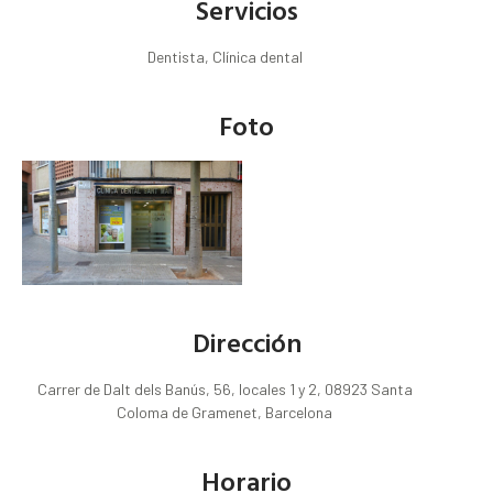
Servicios
Dentista, Clínica dental
Foto
Dirección
Carrer de Dalt dels Banús, 56, locales 1 y 2, 08923 Santa
Coloma de Gramenet, Barcelona
Horario