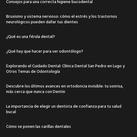
Consejos para una correcta higiene bucodental
Bruxismo y sistema nervioso: cómo el estrés y los trastornos
neurológicos pueden dañar tus dientes
¿Qué es una férula dental?
¿Qué hay que hacer para ser odontólogo?
Explorando el Cuidado Dental: Clínica Dental San Pedro en Lugo y
Otros Temas de Odontología
Descubre los últimos avances en ortodoncia invisible: tu sonrisa,
más cerca que nunca con Dentin
La importancia de elegir un dentista de confianza para tu salud
bucal
Cómo se ponen las carillas dentales