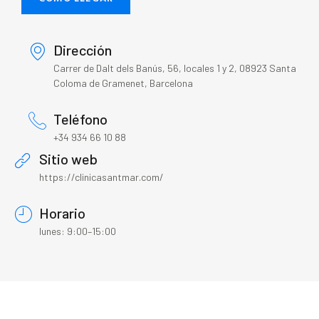
Dirección
Carrer de Dalt dels Banús, 56, locales 1 y 2, 08923 Santa
Coloma de Gramenet, Barcelona
Teléfono
+34 934 66 10 88
Sitio web
https://clinicasantmar.com/
Horario
lunes: 9:00–15:00