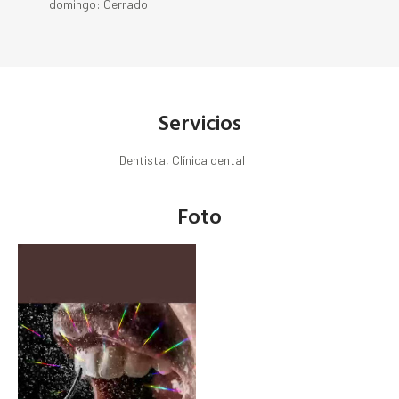
domingo: Cerrado
Servicios
Dentista, Clínica dental
Foto