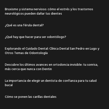
Bruxismo y sistema nervioso: cómo el estrés y los trastornos
neurológicos pueden dañar tus dientes
¿Qué es una férula dental?
¿Qué hay que hacer para ser odontólogo?
Explorando el Cuidado Dental: Clínica Dental San Pedro en Lugo y
Otros Temas de Odontología
Descubre los últimos avances en ortodoncia invisible: tu sonrisa,
más cerca que nunca con Dentin
La importancia de elegir un dentista de confianza para tu salud
bucal
Cómo se ponen las carillas dentales