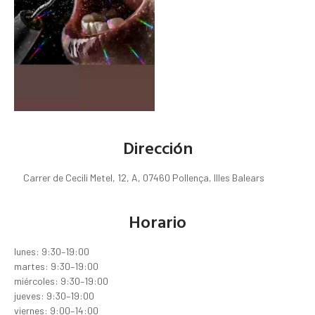
Dirección
Carrer de Cecili Metel, 12, A, 07460 Pollença, Illes Balears
Horario
lunes: 9:30–19:00
martes: 9:30–19:00
miércoles: 9:30–19:00
jueves: 9:30–19:00
viernes: 9:00–14:00