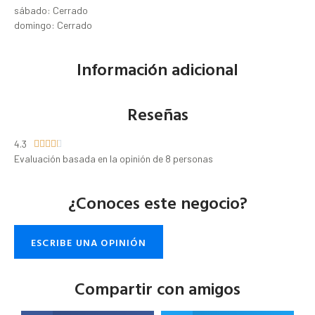
sábado: Cerrado
domingo: Cerrado
Información adicional
Reseñas
4.3





Evaluación basada en la opinión de 8 personas
¿Conoces este negocio?
ESCRIBE UNA OPINIÓN
Compartir con amigos