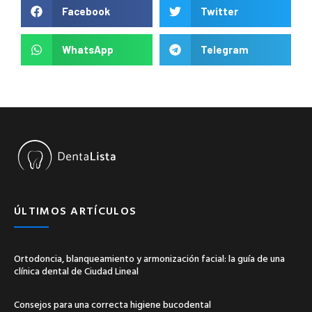
Facebook
Twitter
WhatsApp
Telegram
ÚLTIMOS ARTÍCULOS
Ortodoncia, blanqueamiento y armonización facial: la guía de una
clínica dental de Ciudad Lineal
Consejos para una correcta higiene bucodental