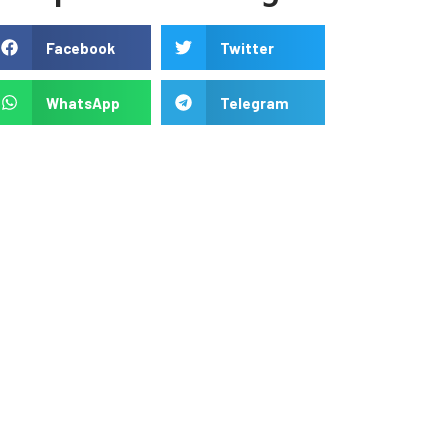
Facebook
Twitter
WhatsApp
Telegram