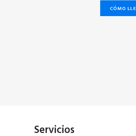
CÓMO LL
Servicios