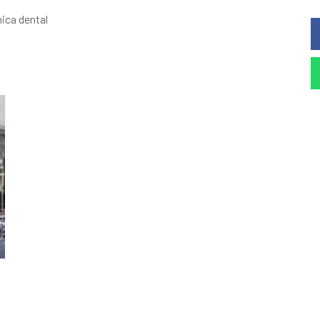
nica dental