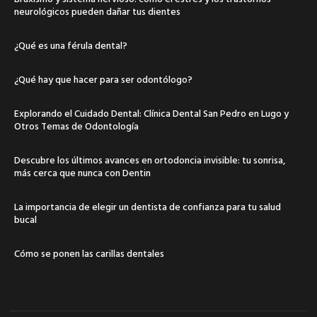
neurológicos pueden dañar tus dientes
¿Qué es una férula dental?
¿Qué hay que hacer para ser odontólogo?
Explorando el Cuidado Dental: Clínica Dental San Pedro en Lugo y
Otros Temas de Odontología
Descubre los últimos avances en ortodoncia invisible: tu sonrisa,
más cerca que nunca con Dentin
La importancia de elegir un dentista de confianza para tu salud
bucal
Cómo se ponen las carillas dentales