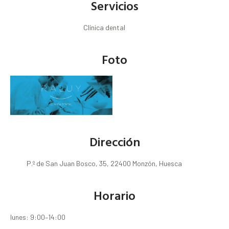
Servicios
Clínica dental
Foto
Dirección
P.º de San Juan Bosco, 35, 22400 Monzón, Huesca
Horario
lunes: 9:00–14:00