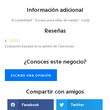
Información adicional
“Accesibilidad”: “Acceso para sillas de ruedas”: true}}
Reseñas
5





Evaluación basada en la opinión de 7 personas
¿Conoces este negocio?
ESCRIBE UNA OPINIÓN
Compartir con amigos
Facebook
Twitter