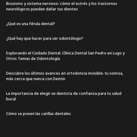
Bruxismo y sistema nervioso: cómo el estrés y los trastornos
neurológicos pueden dañar tus dientes
¿Qué es una férula dental?
¿Qué hay que hacer para ser odontólogo?
Explorando el Cuidado Dental: Clínica Dental San Pedro en Lugo y
Otros Temas de Odontología
Descubre los últimos avances en ortodoncia invisible: tu sonrisa,
más cerca que nunca con Dentin
La importancia de elegir un dentista de confianza para tu salud
bucal
Cómo se ponen las carillas dentales