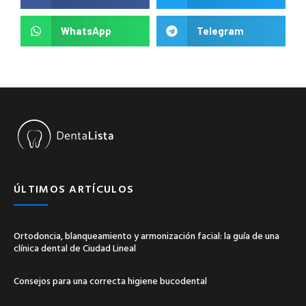
WhatsApp
Telegram
ÚLTIMOS ARTÍCULOS
Ortodoncia, blanqueamiento y armonización facial: la guía de una
clínica dental de Ciudad Lineal
Consejos para una correcta higiene bucodental