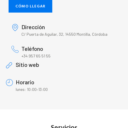
CÓMO LLEGAR
Dirección
C/ Puerta de Aguilar, 32, 14550 Montilla, Córdoba
Teléfono
+34 957 65 51 55
Sitio web
Horario
lunes: 10:00–13:00
Servicios