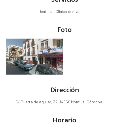
Dentista, Clínica dental
Foto
Dirección
C/ Puerta de Aguilar, 32, 14550 Montilla, Córdoba
Horario