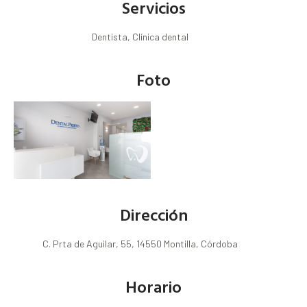
Servicios
Dentista, Clínica dental
Foto
Dirección
C. Prta de Aguilar, 55, 14550 Montilla, Córdoba
Horario