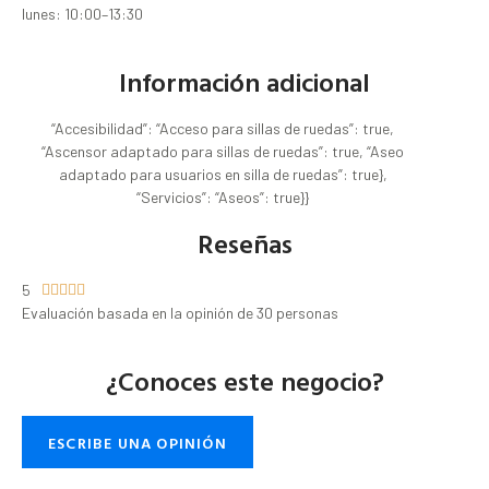
lunes: 10:00–13:30
Información adicional
“Accesibilidad”: “Acceso para sillas de ruedas”: true,
“Ascensor adaptado para sillas de ruedas”: true, “Aseo
adaptado para usuarios en silla de ruedas”: true},
“Servicios”: “Aseos”: true}}
Reseñas
5





Evaluación basada en la opinión de 30 personas
¿Conoces este negocio?
ESCRIBE UNA OPINIÓN