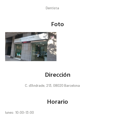
Dentista
Foto
Dirección
C. d’Andrade, 213, 08020 Barcelona
Horario
lunes: 10:00–13:00