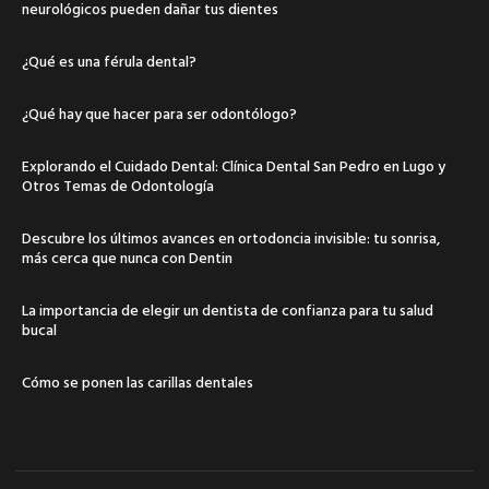
neurológicos pueden dañar tus dientes
¿Qué es una férula dental?
¿Qué hay que hacer para ser odontólogo?
Explorando el Cuidado Dental: Clínica Dental San Pedro en Lugo y
Otros Temas de Odontología
Descubre los últimos avances en ortodoncia invisible: tu sonrisa,
más cerca que nunca con Dentin
La importancia de elegir un dentista de confianza para tu salud
bucal
Cómo se ponen las carillas dentales