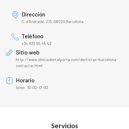
Dirección
C. d'Andrade, 213, 08020 Barcelona
Teléfono
+34 933 05 45 42
Sitio web
http://www.clinicadentalporta.com/dentistas-barcelona-
contactar.html
Horario
lunes: 10:00–13:00
Servicios