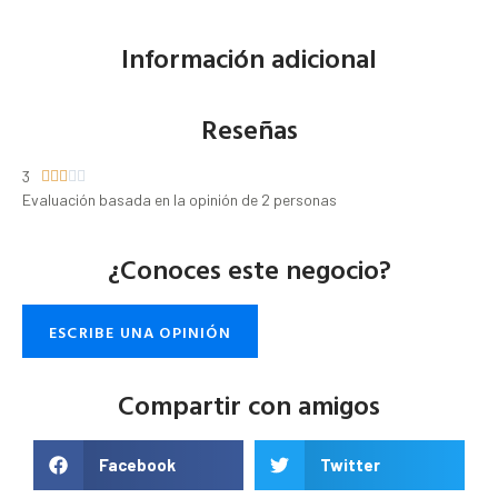
Información adicional
Reseñas
3





Evaluación basada en la opinión de 2 personas
¿Conoces este negocio?
ESCRIBE UNA OPINIÓN
Compartir con amigos
Facebook
Twitter