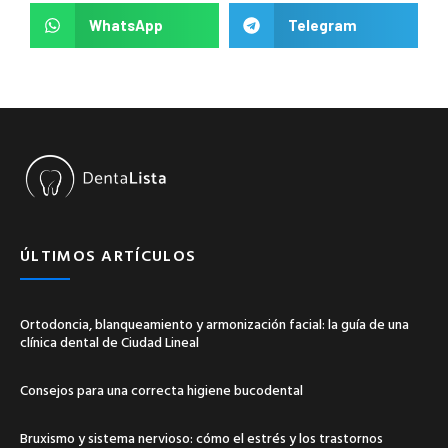
WhatsApp
Telegram
ÚLTIMOS ARTÍCULOS
Ortodoncia, blanqueamiento y armonización facial: la guía de una
clínica dental de Ciudad Lineal
Consejos para una correcta higiene bucodental
Bruxismo y sistema nervioso: cómo el estrés y los trastornos