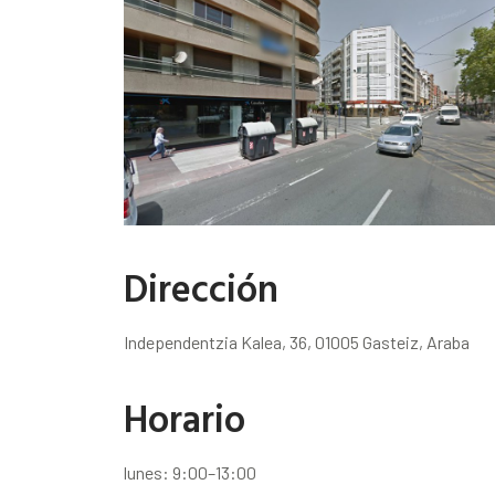
Dirección
Independentzia Kalea, 36, 01005 Gasteiz, Araba
Horario
lunes: 9:00–13:00