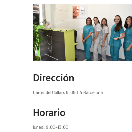
Dirección
Carrer del Callao, 8, 08014 Barcelona
Horario
lunes: 9:00–13:00