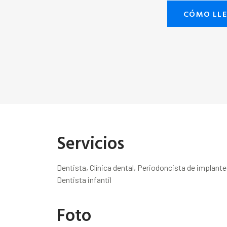
CÓMO LL
Servicios
Dentista, Clínica dental, Periodoncista de implant
Dentista infantil
Foto