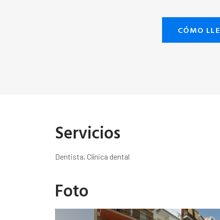
CÓMO LL
Servicios
Dentista, Clínica dental
Foto