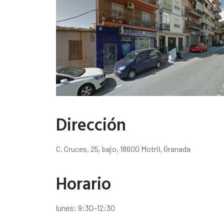
Dirección
C. Cruces, 25, bajo, 18600 Motril, Granada
Horario
lunes: 9:30–12:30