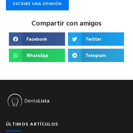
ESCRIBE UNA OPINIÓN
Compartir con amigos
Facebook
Twitter
WhatsApp
Telegram
ÚLTIMOS ARTÍCULOS