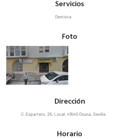
Servicios
Dentista
Foto
Dirección
C. Espartero, 26, Local, 41640 Osuna, Sevilla
Horario