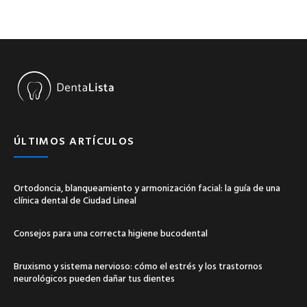
ÚLTIMOS ARTÍCULOS
Ortodoncia, blanqueamiento y armonización facial: la guía de una
clínica dental de Ciudad Lineal
Consejos para una correcta higiene bucodental
Bruxismo y sistema nervioso: cómo el estrés y los trastornos
neurológicos pueden dañar tus dientes