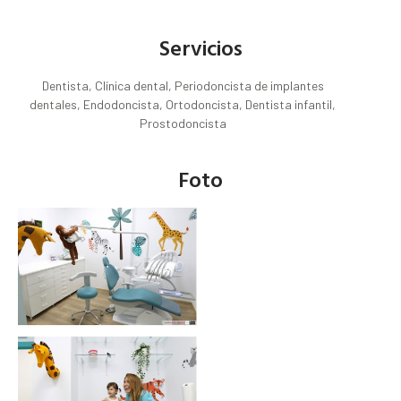
Servicios
Dentista, Clínica dental, Periodoncista de implantes
dentales, Endodoncista, Ortodoncista, Dentista infantil,
Prostodoncista
Foto