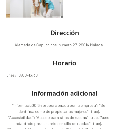
Dirección
Alameda de Capuchinos, numero 27, 29014 Málaga
Horario
lunes: 10:00–13:30
Información adicional
“Informaciu00f3n proporcionada por la empresa”: “Se
identifica como de propietarias mujeres”: true},
“Accesibilidad”: “Acceso para sillas de ruedas”: true, “Aseo
adaptado para usuarios en silla de ruedas”: true},