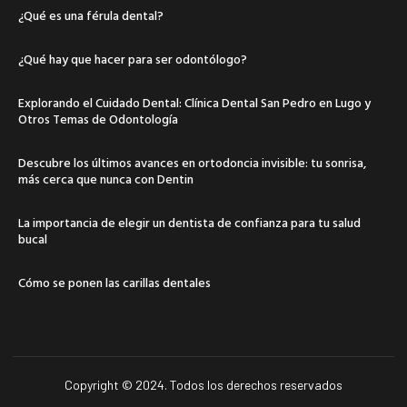
¿Qué es una férula dental?
¿Qué hay que hacer para ser odontólogo?
Explorando el Cuidado Dental: Clínica Dental San Pedro en Lugo y
Otros Temas de Odontología
Descubre los últimos avances en ortodoncia invisible: tu sonrisa,
más cerca que nunca con Dentin
La importancia de elegir un dentista de confianza para tu salud
bucal
Cómo se ponen las carillas dentales
Copyright © 2024. Todos los derechos reservados