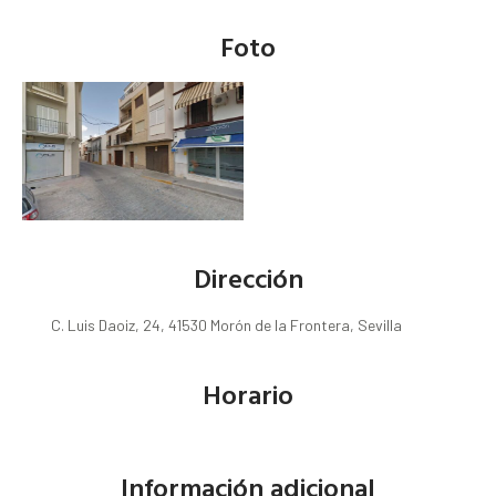
Foto
Dirección
C. Luis Daoiz, 24, 41530 Morón de la Frontera, Sevilla
Horario
Información adicional