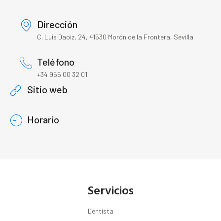
Dirección
C. Luis Daoiz, 24, 41530 Morón de la Frontera, Sevilla
Teléfono
+34 955 00 32 01
Sitio web
Horario
Servicios
Dentista