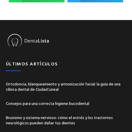
ÚLTIMOS ARTÍCULOS
Ortodoncia, blanqueamiento y armonización facial: la guía de una
clínica dental de Ciudad Lineal
Consejos para una correcta higiene bucodental
Bruxismo y sistema nervioso: cómo el estrés y los trastornos
neurológicos pueden dañar tus dientes