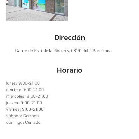
Dirección
Carrer de Prat de la Riba, 45, 08191 Rubí, Barcelona
Horario
lunes: 9:00–21:00
martes: 9:00–21:00
miércoles: 9:00–21:00
jueves: 9:00–21:00
viernes: 9:00–21:00
sábado: Cerrado
domingo: Cerrado