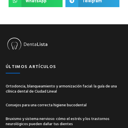
WhatsApp
Telegram
ÚLTIMOS ARTÍCULOS
Ortodoncia, blanqueamiento y armonización facial: la guía de una
clínica dental de Ciudad Lineal
Consejos para una correcta higiene bucodental
Bruxismo y sistema nervioso: cómo el estrés y los trastornos
neurológicos pueden dañar tus dientes