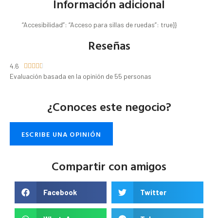
Información adicional
“Accesibilidad”: “Acceso para sillas de ruedas”: true}}
Reseñas
4.6





Evaluación basada en la opinión de 55 personas
¿Conoces este negocio?
ESCRIBE UNA OPINIÓN
Compartir con amigos
Facebook
Twitter