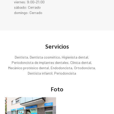
viernes: 9:00–21:00
sábado: Cerrado
domingo: Cerrado
Servicios
Dentista, Dentista cosmético, Higienista dental,
Periodoncista de implantes dentales, Clínica dental,
Mecánico protésico dental, Endodoncista, Ortodoncista,
Dentista infantil, Periodoncista
Foto