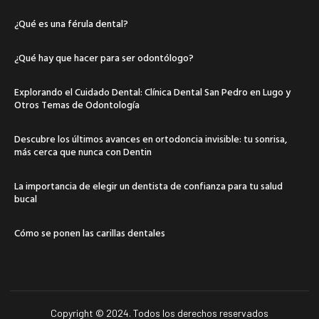
¿Qué es una férula dental?
¿Qué hay que hacer para ser odontólogo?
Explorando el Cuidado Dental: Clínica Dental San Pedro en Lugo y
Otros Temas de Odontología
Descubre los últimos avances en ortodoncia invisible: tu sonrisa,
más cerca que nunca con Dentin
La importancia de elegir un dentista de confianza para tu salud
bucal
Cómo se ponen las carillas dentales
Copyright © 2024. Todos los derechos reservados