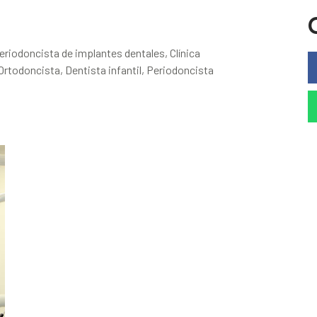
eriodoncista de implantes dentales, Clínica
rtodoncista, Dentista infantil, Periodoncista