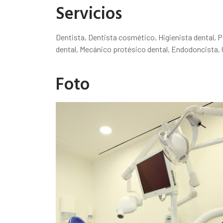
Servicios
Dentista, Dentista cosmético, Higienista dental, P
dental, Mecánico protésico dental, Endodoncista, O
Foto