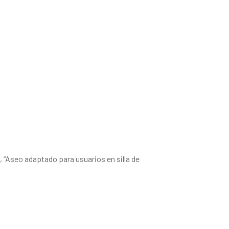
e, “Aseo adaptado para usuarios en silla de