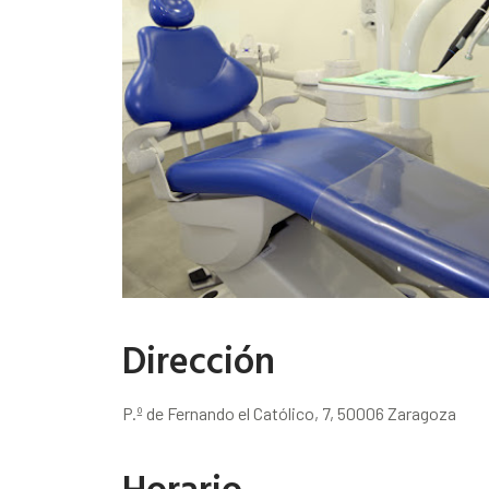
Dirección
P.º de Fernando el Católico, 7, 50006 Zaragoza
Horario