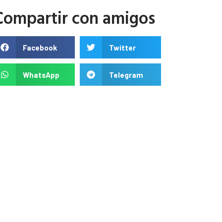
Compartir con amigos
Facebook
Twitter
WhatsApp
Telegram