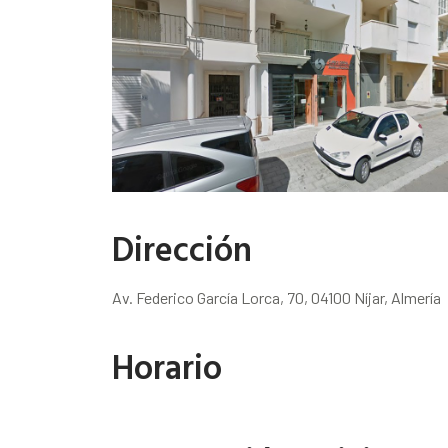
Dirección
Av. Federico García Lorca, 70, 04100 Níjar, Almería
Horario