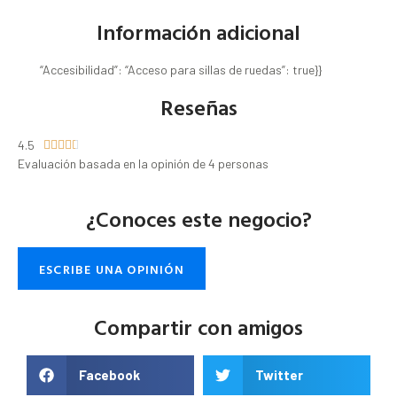
Información adicional
“Accesibilidad”: “Acceso para sillas de ruedas”: true}}
Reseñas
4.5





Evaluación basada en la opinión de 4 personas
¿Conoces este negocio?
ESCRIBE UNA OPINIÓN
Compartir con amigos
Facebook
Twitter