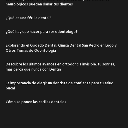
neurológicos pueden dañar tus dientes
¿Qué es una férula dental?
¿Qué hay que hacer para ser odontólogo?
Explorando el Cuidado Dental: Clínica Dental San Pedro en Lugo y
Otros Temas de Odontología
Descubre los últimos avances en ortodoncia invisible: tu sonrisa,
más cerca que nunca con Dentin
La importancia de elegir un dentista de confianza para tu salud
bucal
Cómo se ponen las carillas dentales