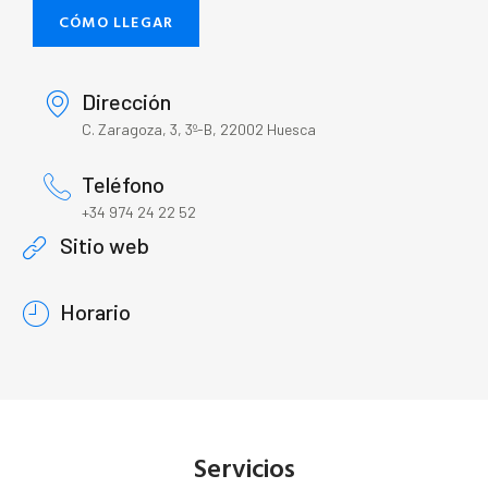
CÓMO LLEGAR
Dirección
C. Zaragoza, 3, 3º-B, 22002 Huesca
Teléfono
+34 974 24 22 52
Sitio web
Horario
Servicios