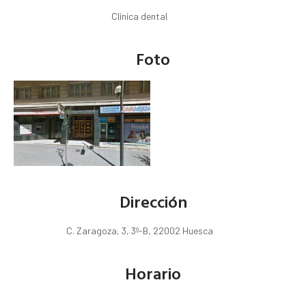
Clínica dental
Foto
Dirección
C. Zaragoza, 3, 3º-B, 22002 Huesca
Horario