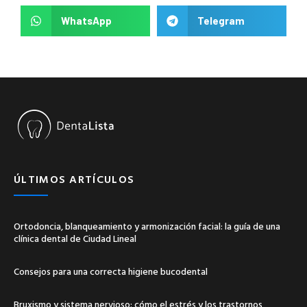
WhatsApp
Telegram
ÚLTIMOS ARTÍCULOS
Ortodoncia, blanqueamiento y armonización facial: la guía de una
clínica dental de Ciudad Lineal
Consejos para una correcta higiene bucodental
Bruxismo y sistema nervioso: cómo el estrés y los trastornos