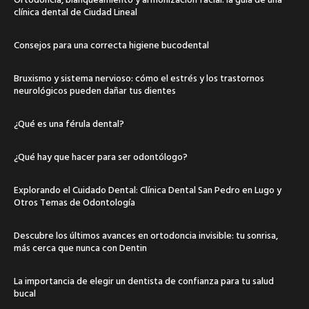
clínica dental de Ciudad Lineal
Consejos para una correcta higiene bucodental
Bruxismo y sistema nervioso: cómo el estrés y los trastornos
neurológicos pueden dañar tus dientes
¿Qué es una férula dental?
¿Qué hay que hacer para ser odontólogo?
Explorando el Cuidado Dental: Clínica Dental San Pedro en Lugo y
Otros Temas de Odontología
Descubre los últimos avances en ortodoncia invisible: tu sonrisa,
más cerca que nunca con Dentin
La importancia de elegir un dentista de confianza para tu salud
bucal