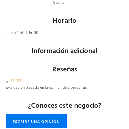
Sevilla
Horario
lunes: 10:00–14:00
Información adicional
Reseñas
5





Evaluación basada en la opinión de 3 personas
¿Conoces este negocio?
ESCRIBE UNA OPINIÓN