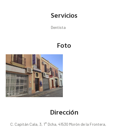
Servicios
Dentista
Foto
Dirección
C. Capitán Cala, 3, 1° Dcha, 41530 Morón de la Frontera,